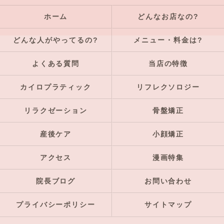
ホーム
どんなお店なの?
どんな人がやってるの?
メニュー・料金は?
よくある質問
当店の特徴
カイロプラティック
リフレクソロジー
リラクゼーション
骨盤矯正
産後ケア
小顔矯正
アクセス
漫画特集
院長ブログ
お問い合わせ
プライバシーポリシー
サイトマップ