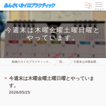
今週末は木曜金曜土曜日曜と
やっています。
船橋のカイロプラクティックならあんさいカイロプラクティック
院長ブログ
今週末は木曜金曜土曜日曜とやっています。
今週末は木曜金曜土曜日曜とやっていま
す。
2026/05/25