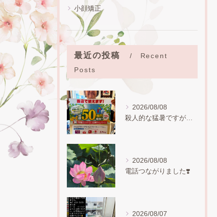
小顔矯正
最近の投稿
Recent
Posts
2026/08/08
殺人的な猛暑ですが、お盆も普通にやっていますので、普段ご都合...
2026/08/08
電話つながりました❣️
2026/08/07