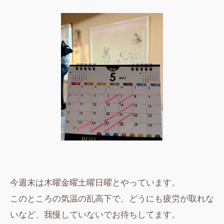
今週末は木曜金曜土曜日曜とやっています。
このところの気温の乱高下で、どうにも疲労が取れな
いなど、我慢していないでお待ちしてます。