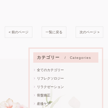
< 前のページ
一覧に戻る
次のページ >
カテゴリー
Categories
全てのカテゴリー
リフレクソロジー
リラクゼーション
骨盤矯正
産後ケア