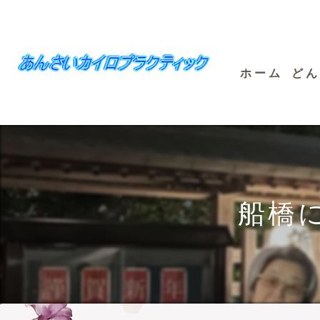
ホーム
どん
船橋