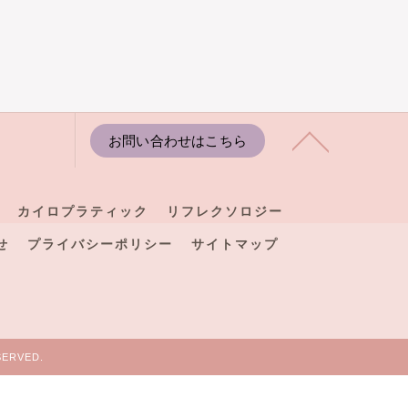
お問い合わせはこちら
カイロプラティック
リフレクソロジー
せ
プライバシーポリシー
サイトマップ
ERVED.