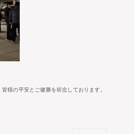
、皆様の平安とご健勝を祈念しております。