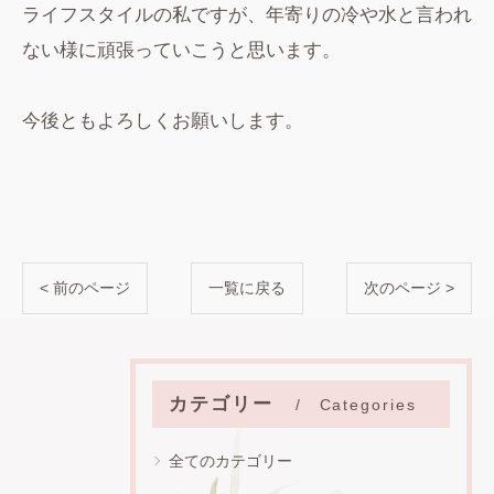
ライフスタイルの私ですが、年寄りの冷や水と言われ
ない様に頑張っていこうと思います。
今後ともよろしくお願いします。
< 前のページ
一覧に戻る
次のページ >
カテゴリー
Categories
全てのカテゴリー