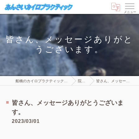
皆さん、メッセージありがと
うございます。
船橋のカイロプラクティックならあんさいカイロプラクティック
院長ブログ
皆さん、メッセージありがとうございます。
皆さん、メッセージありがとうございま
す。
2023/03/01