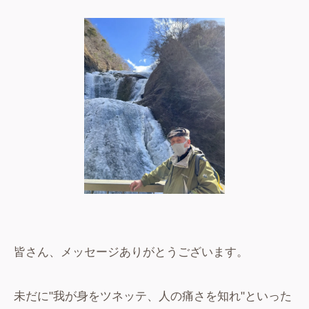
皆さん、メッセージありがとうございます。
未だに"我が身をツネッテ、人の痛さを知れ"といった