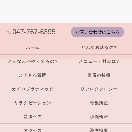
047-767-6395
お問い合わせはこちら
ホーム
どんなお店なの?
どんな人がやってるの?
メニュー・料金は?
よくある質問
当店の特徴
カイロプラティック
リフレクソロジー
リラクゼーション
骨盤矯正
産後ケア
小顔矯正
アクセス
漫画特集