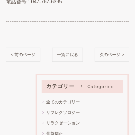
電話番号 : 047-767-6395
--------------------------------------------------------------------
--
< 前のページ
一覧に戻る
次のページ >
カテゴリー
Categories
全てのカテゴリー
リフレクソロジー
リラクゼーション
骨盤矯正