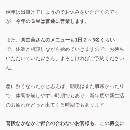
例年は出掛けてしまうのでお休みをいただくのです
が、
今年のＧＷは普通に営業します
。
また、
真由美さんのメニューも1日２～3名くらい
で、体調と相談しながら始めていきますので、お待ち
いただいていた皆さん、よろしければご予約ください
ね。
急に熱くなったかと思えば、朝晩はまだ肌寒かったり
で、体調を崩しやすい時期でもあり、新年度や新生活
のお疲れがどっと出てくる時期でもあります。
普段なかなかご都合の合わないお客様も、この機会に