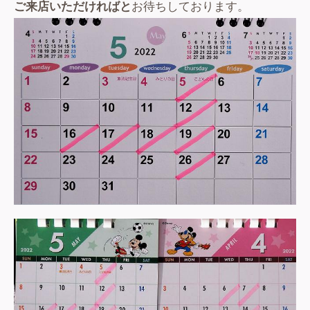
ご来店いただければと
お待ちしております。