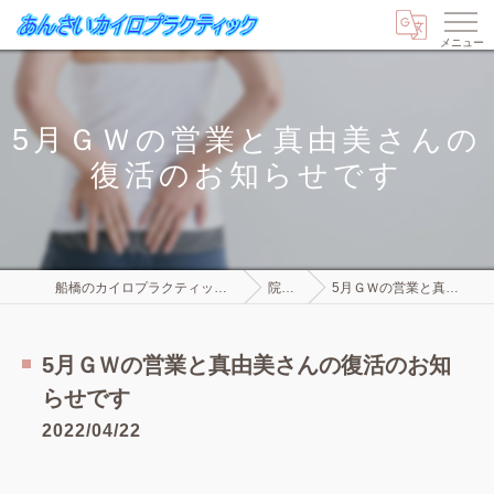
5月ＧＷの営業と真由美さんの
復活のお知らせです
船橋のカイロプラクティックならあんさいカイロプラクティック
院長ブログ
5月ＧＷの営業と真由美さんの復活のお知らせです
5月ＧＷの営業と真由美さんの復活のお知
らせです
2022/04/22