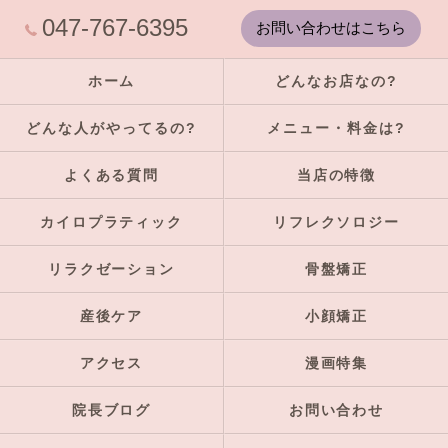
047-767-6395
お問い合わせはこちら
ホーム
どんなお店なの?
どんな人がやってるの?
メニュー・料金は?
よくある質問
当店の特徴
カイロプラティック
リフレクソロジー
リラクゼーション
骨盤矯正
産後ケア
小顔矯正
アクセス
漫画特集
院長ブログ
お問い合わせ