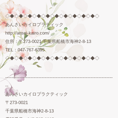
◇◆◇◆◇◆◇◆◇◆◇◆◇◆◇◆◇◆◇◆◇
あんさいカイロプラティック
http://ansai-kairo.com/
住所：〒273-0021 千葉県船橋市海神2-8-13
TEL：047-767-6395
◇◆◇◆◇◆◇◆◇◆◇◆◇◆◇◆◇◆◇◆◇
--------------------------------------------------------------------
--
あんさいカイロプラクティック
〒273-0021
千葉県船橋市海神2-8-13